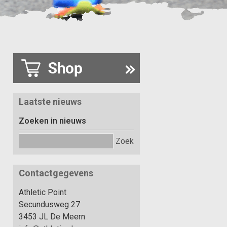
Laatste nieuws
Zoeken in nieuws
Zoek
Contactgegevens
Athletic Point
Secundusweg 27
3453 JL De Meern