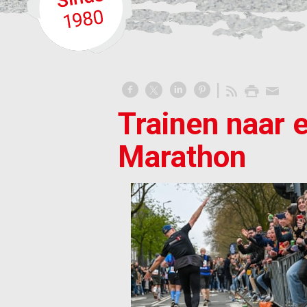
Trainen naar 
Marathon