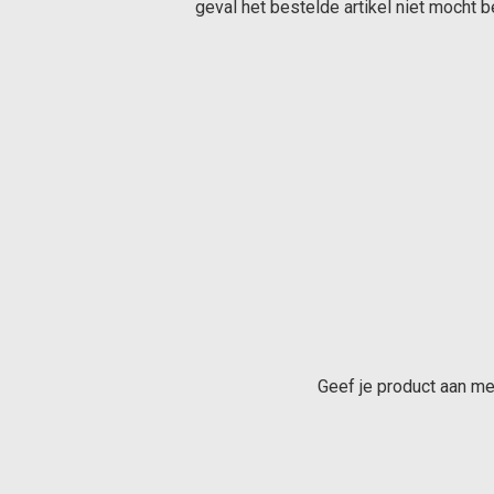
geval het bestelde artikel niet mocht 
Geef je product aan me