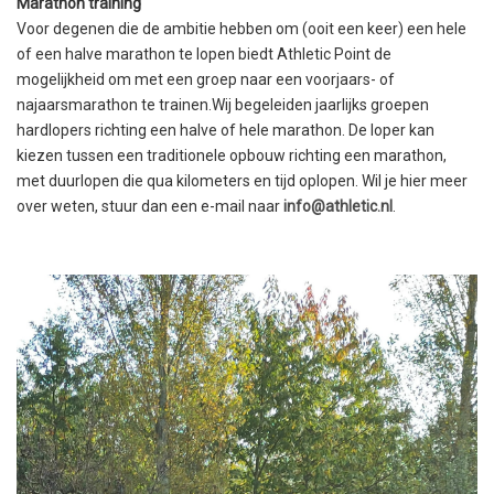
Marathon training
Voor degenen die de ambitie hebben om (ooit een keer) een hele
of een halve marathon te lopen biedt Athletic Point de
mogelijkheid om met een groep naar een voorjaars- of
najaarsmarathon te trainen.Wij begeleiden jaarlijks groepen
hardlopers richting een halve of hele marathon. De loper kan
kiezen tussen een traditionele opbouw richting een marathon,
met duurlopen die qua kilometers en tijd oplopen. Wil je hier meer
over weten, stuur dan een e-mail naar
info@athletic.nl
.