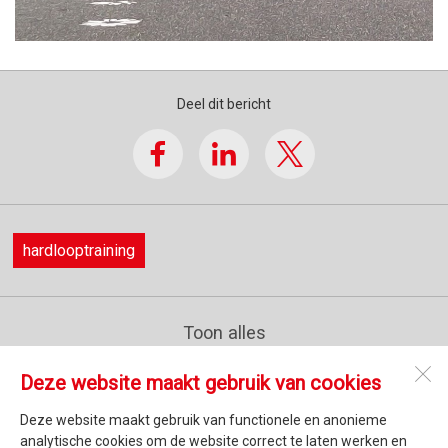
Deel dit bericht
hardlooptraining
Toon alles
Deze website maakt gebruik van cookies
Athletic Point
Secundusweg 27
Deze website maakt gebruik van functionele en anonieme
3453 JL
De Meern
analytische cookies om de website correct te laten werken en