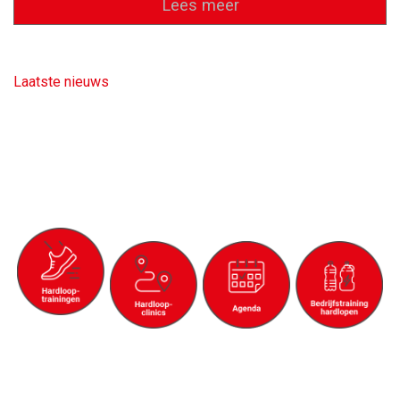
Lees meer
Laatste nieuws