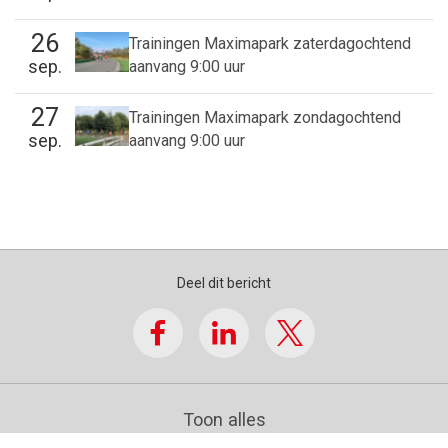
26
Trainingen Maximapark zaterdagochtend
sep.
aanvang 9:00 uur
27
Trainingen Maximapark zondagochtend
sep.
aanvang 9:00 uur
Deel dit bericht
Toon alles