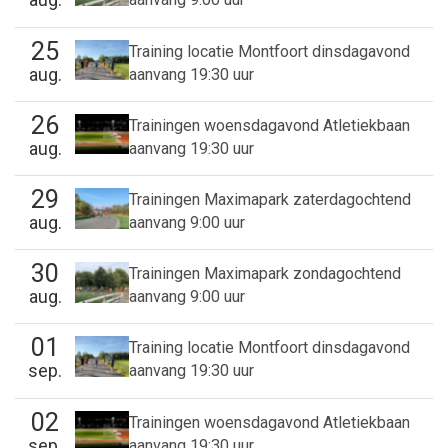
25
Training locatie Montfoort dinsdagavond
aug.
aanvang 19:30 uur
26
Trainingen woensdagavond Atletiekbaan
aug.
aanvang 19:30 uur
29
Trainingen Maximapark zaterdagochtend
aug.
aanvang 9:00 uur
30
Trainingen Maximapark zondagochtend
aug.
aanvang 9:00 uur
01
Training locatie Montfoort dinsdagavond
sep.
aanvang 19:30 uur
02
Trainingen woensdagavond Atletiekbaan
sep.
aanvang 19:30 uur