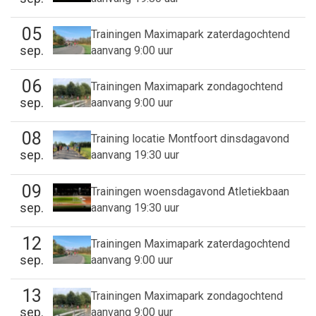
05
Trainingen Maximapark zaterdagochtend
sep.
aanvang 9:00 uur
06
Trainingen Maximapark zondagochtend
sep.
aanvang 9:00 uur
08
Training locatie Montfoort dinsdagavond
sep.
aanvang 19:30 uur
09
Trainingen woensdagavond Atletiekbaan
sep.
aanvang 19:30 uur
12
Trainingen Maximapark zaterdagochtend
sep.
aanvang 9:00 uur
13
Trainingen Maximapark zondagochtend
sep.
aanvang 9:00 uur