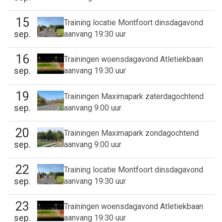
15
Training locatie Montfoort dinsdagavond
sep.
aanvang 19:30 uur
16
Trainingen woensdagavond Atletiekbaan
sep.
aanvang 19:30 uur
19
Trainingen Maximapark zaterdagochtend
sep.
aanvang 9:00 uur
20
Trainingen Maximapark zondagochtend
sep.
aanvang 9:00 uur
22
Training locatie Montfoort dinsdagavond
sep.
aanvang 19:30 uur
23
Trainingen woensdagavond Atletiekbaan
sep.
aanvang 19:30 uur