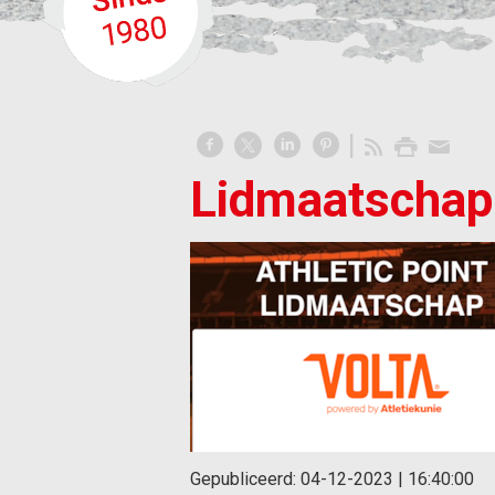
Lidmaatschap
Gepubliceerd:
04-12-2023 | 16:40:00