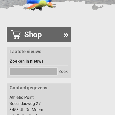
Laatste nieuws
Zoeken in nieuws
Zoek
Contactgegevens
Athletic Point
Secundusweg 27
3453 JL De Meern