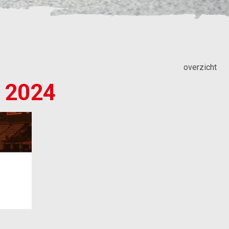
overzicht
 2024