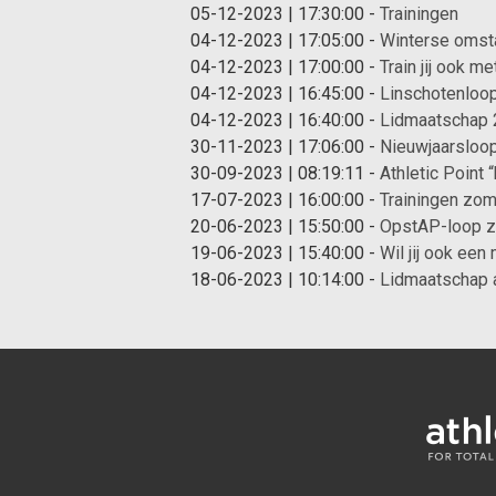
05-12-2023 | 17:30:00
-
Trainingen
04-12-2023 | 17:05:00
-
Winterse omst
04-12-2023 | 17:00:00
-
Train jij ook 
04-12-2023 | 16:45:00
-
Linschotenloo
04-12-2023 | 16:40:00
-
Lidmaatschap
30-11-2023 | 17:06:00
-
Nieuwjaarsloop
30-09-2023 | 08:19:11
-
Athletic Point 
17-07-2023 | 16:00:00
-
Trainingen zom
20-06-2023 | 15:50:00
-
OpstAP-loop z
19-06-2023 | 15:40:00
-
Wil jij ook een
18-06-2023 | 10:14:00
-
Lidmaatschap 