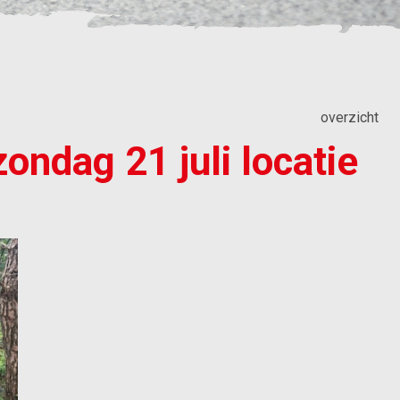
overzicht
ondag 21 juli locatie