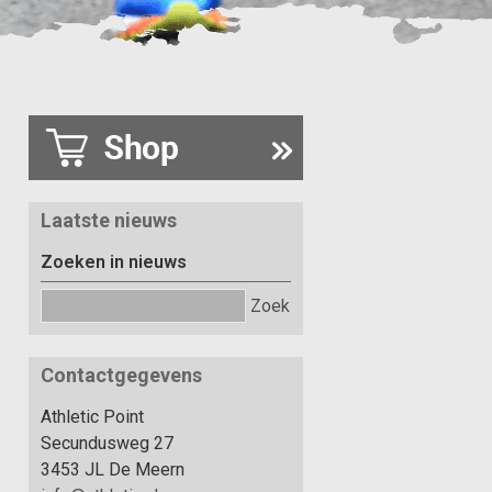
Laatste nieuws
Zoeken in nieuws
Zoek
Contactgegevens
Athletic Point
Secundusweg 27
3453 JL De Meern