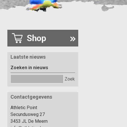
Laatste nieuws
Zoeken in nieuws
Zoek
Contactgegevens
Athletic Point
Secundusweg 27
3453 JL De Meern