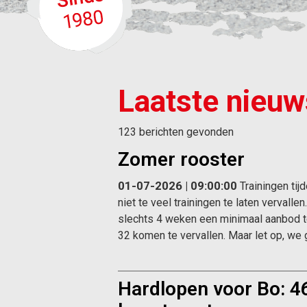
Laatste nieuw
123 berichten gevonden
Zomer rooster
01-07-2026 | 09:00:00
Trainingen tij
niet te veel trainingen te laten verval
slechts 4 weken een minimaal aanbod te
32 komen te vervallen. Maar let op, w
Hardlopen voor Bo: 